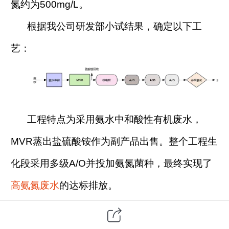
氮约为500mg/L。
根据我公司研发部小试结果，确定以下工
艺：
工程特点为采用氨水中和酸性有机废水，
MVR蒸出盐硫酸铵作为副产品出售。整个工程生
化段采用多级A/O并投加氨氮菌种，最终实现了
高氨氮废水
的达标排放。
下一篇：
和融（河北）药业有限公司废水处理工程