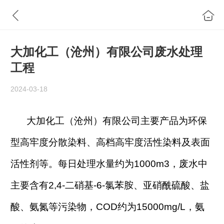
大加化工（沧州）有限公司废水处理
工程
2024-03-18
大加化工（沧州）有限公司主要产品为环保
型高牢度分散染料、高档高牢度活性染料及表面
活性剂等。每日处理水量约为1000m3，废水中
主要含有2,4-二硝基-6-氯苯胺、亚硝酰硫酸、盐
酸、氨氮等污染物，COD约为15000mg/L，氨